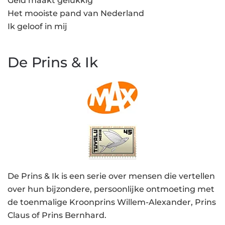
Geld maakt gelukkig
Het mooiste pand van Nederland
Ik geloof in mij
De Prins & Ik
De Prins & Ik is een serie over mensen die vertellen
over hun bijzondere, persoonlijke ontmoeting met
de toenmalige Kroonprins Willem-Alexander, Prins
Claus of Prins Bernhard.